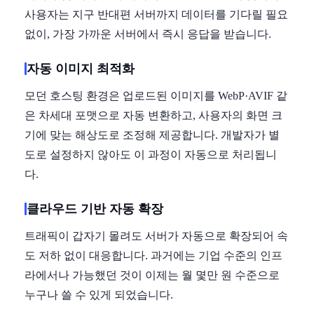
사용자는 지구 반대편 서버까지 데이터를 기다릴 필요
없이, 가장 가까운 서버에서 즉시 응답을 받습니다.
자동 이미지 최적화
모던 호스팅 환경은 업로드된 이미지를 WebP·AVIF 같
은 차세대 포맷으로 자동 변환하고, 사용자의 화면 크
기에 맞는 해상도로 조정해 제공합니다. 개발자가 별
도로 설정하지 않아도 이 과정이 자동으로 처리됩니
다.
클라우드 기반 자동 확장
트래픽이 갑자기 몰려도 서버가 자동으로 확장되어 속
도 저하 없이 대응합니다. 과거에는 기업 수준의 인프
라에서나 가능했던 것이 이제는 월 몇만 원 수준으로
누구나 쓸 수 있게 되었습니다.