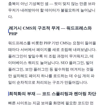
춤복이 아닌 기성복인 셈 — 핏이 맞지 않는 만큼 브라
우저가 내려받아야 할 데이터가 불필요하게 늘어납니
다.
레거시 CMS의 구조적 무게 — 워드프레스와
PHP
워드프레스를 비롯한 PHP 기반 CMS는 요청이 들어올
때마다 서버에서 페이지를 새로 조립해 내려보냅니다.
플러그인이 쌓일수록 이 조립 과정이 무거워지고, 데
이터베이스 쿼리도 늘어납니다. SEO 플러그인, 빌더
플러그인, 보안 플러그인 등 필수처럼 여겨지는 것들
만 설치해도 페이지 하나를 로드하는 데 수십 개의 파
일이 순차적으로 처리되는 구조가 만들어집니다.
최적화의 부재 — 코드 스플리팅과 렌더링 차단
빠른 사이트는 지금 보여줄 화면에 필요한 코드만 먼