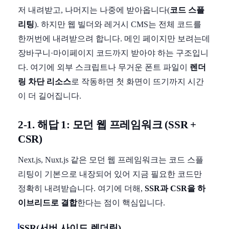
저 내려받고, 나머지는 나중에 받아옵니다(
코드 스플
리팅
). 하지만 웹 빌더와 레거시 CMS는 전체 코드를
한꺼번에 내려받으려 합니다. 메인 페이지만 보려는데
장바구니·마이페이지 코드까지 받아야 하는 구조입니
다. 여기에 외부 스크립트나 무거운 폰트 파일이
렌더
링 차단 리소스
로 작동하면 첫 화면이 뜨기까지 시간
이 더 길어집니다.
2-1. 해답 1: 모던 웹 프레임워크 (SSR +
CSR)
Next.js, Nuxt.js 같은 모던 웹 프레임워크는 코드 스플
리팅이 기본으로 내장되어 있어 지금 필요한 코드만
정확히 내려받습니다. 여기에 더해,
SSR과 CSR을 하
이브리드로 결합
한다는 점이 핵심입니다.
SSR(서버 사이드 렌더링)