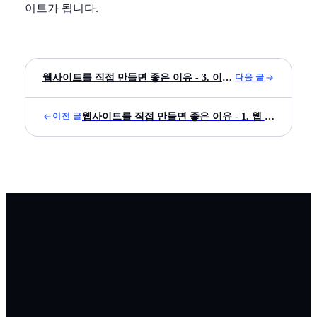
이트가 됩니다.
웹사이트를 직접 만들면 좋은 이유 - 3. 이미지 편집이 귀찮아요
다음 글
웹사이트를 직접 만들면 좋은 이유 - 1. 웹 사이트를 만드는 방법들
이전 글