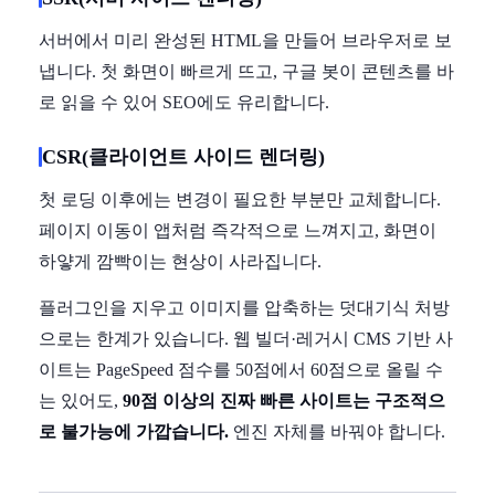
서버에서 미리 완성된 HTML을 만들어 브라우저로 보
냅니다. 첫 화면이 빠르게 뜨고, 구글 봇이 콘텐츠를 바
로 읽을 수 있어 SEO에도 유리합니다.
CSR(클라이언트 사이드 렌더링)
첫 로딩 이후에는 변경이 필요한 부분만 교체합니다.
페이지 이동이 앱처럼 즉각적으로 느껴지고, 화면이
하얗게 깜빡이는 현상이 사라집니다.
플러그인을 지우고 이미지를 압축하는 덧대기식 처방
으로는 한계가 있습니다. 웹 빌더·레거시 CMS 기반 사
이트는 PageSpeed 점수를 50점에서 60점으로 올릴 수
는 있어도,
90점 이상의 진짜 빠른 사이트는 구조적으
로 불가능에 가깝습니다.
엔진 자체를 바꿔야 합니다.