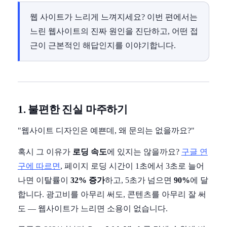
웹 사이트가 느리게 느껴지세요? 이번 편에서는
느린 웹사이트의 진짜 원인을 진단하고, 어떤 접
근이 근본적인 해답인지를 이야기합니다.
1. 불편한 진실 마주하기
"웹사이트 디자인은 예쁜데, 왜 문의는 없을까요?"
혹시 그 이유가
로딩 속도
에 있지는 않을까요?
구글 연
구에 따르면
, 페이지 로딩 시간이 1초에서 3초로 늘어
나면 이탈률이
32% 증가
하고, 5초가 넘으면
90%
에 달
합니다. 광고비를 아무리 써도, 콘텐츠를 아무리 잘 써
도 — 웹사이트가 느리면 소용이 없습니다.