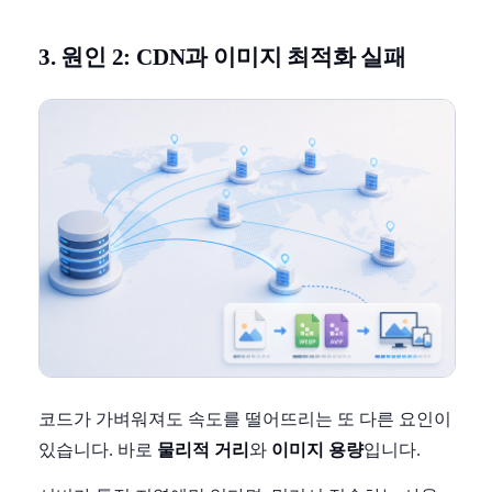
3. 원인 2: CDN과 이미지 최적화 실패
코드가 가벼워져도 속도를 떨어뜨리는 또 다른 요인이
있습니다. 바로
물리적 거리
와
이미지 용량
입니다.