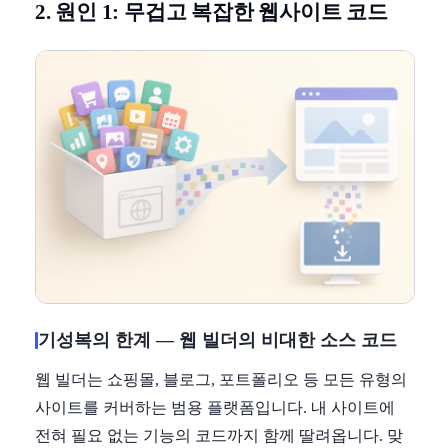
2. 원인 1: 무겁고 복잡한 웹사이트 코드
기성복의 한계 — 웹 빌더의 비대한 소스 코드
웹 빌더는 쇼핑몰, 블로그, 포트폴리오 등 모든 유형의
사이트를 커버하는 범용 플랫폼입니다. 내 사이트에
전혀 필요 없는 기능의 코드까지 함께 딸려옵니다. 맞