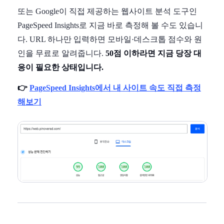
또는 Google이 직접 제공하는 웹사이트 분석 도구인
PageSpeed Insights로 지금 바로 측정해 볼 수도 있습니
다. URL 하나만 입력하면 모바일·데스크톱 점수와 원
인을 무료로 알려줍니다.
50점 이하라면 지금 당장 대
응이 필요한 상태입니다.
👉
PageSpeed Insights에서 내 사이트 속도 직접 측정
해보기