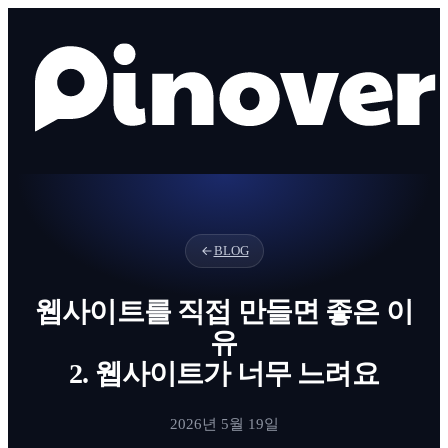
BLOG
웹사이트를 직접 만들면 좋은 이
유
2. 웹사이트가 너무 느려요
2026년 5월 19일