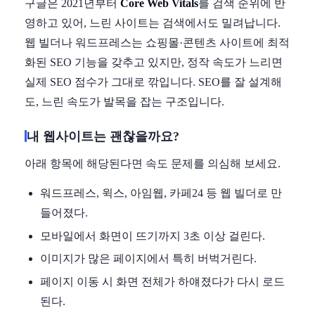
구글은 2021년부터
Core Web Vitals
를 검색 순위에 반
영하고 있어, 느린 사이트는 검색에서도 밀려납니다.
웹 빌더나 워드프레스는 쇼핑몰·콘텐츠 사이트에 최적
화된 SEO 기능을 갖추고 있지만, 정작 속도가 느리면
실제 SEO 점수가 그대로 깎입니다. SEO를 잘 설계해
도, 느린 속도가 발목을 잡는 구조입니다.
내 웹사이트는 괜찮을까요?
아래 항목에 해당된다면 속도 문제를 의심해 보세요.
워드프레스, 윅스, 아임웹, 카페24 등 웹 빌더로 만
들어졌다.
모바일에서 화면이 뜨기까지 3초 이상 걸린다.
이미지가 많은 페이지에서 특히 버벅거린다.
페이지 이동 시 화면 전체가 하얘졌다가 다시 로드
된다.